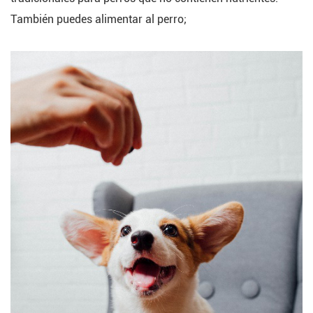
También puedes alimentar al perro;