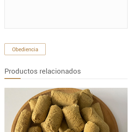
Obediencia
Productos relacionados