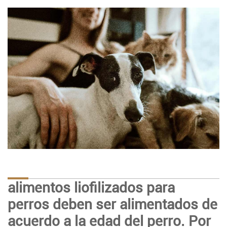
alimentos liofilizados para
perros deben ser alimentados de
acuerdo a la edad del perro. Por