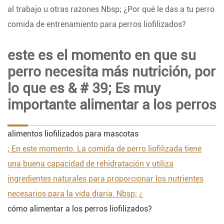
al trabajo u otras razones Nbsp; ¿Por qué le das a tu perro
comida de entrenamiento para perros liofilizados?
este es el momento en que su
perro necesita más nutrición, por
lo que es & # 39; Es muy
importante alimentar a los perros
alimentos liofilizados para mascotas
; En este momento. La comida de perro liofilizada tiene
una buena capacidad de rehidratación y utiliza
ingredientes naturales para proporcionar los nutrientes
necesarios para la vida diaria. Nbsp; ¿
cómo alimentar a los perros liofilizados?