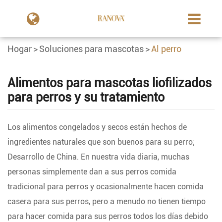
Hogar
Soluciones para mascotas
Al perro
Alimentos para mascotas liofilizados
para perros y su tratamiento
Los alimentos congelados y secos están hechos de
ingredientes naturales que son buenos para su perro;
Desarrollo de China. En nuestra vida diaria, muchas
personas simplemente dan a sus perros comida
tradicional para perros y ocasionalmente hacen comida
casera para sus perros, pero a menudo no tienen tiempo
para hacer comida para sus perros todos los días debido