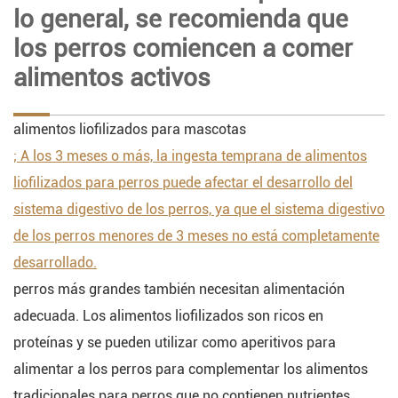
lo general, se recomienda que
los perros comiencen a comer
alimentos activos
alimentos liofilizados para mascotas
; A los 3 meses o más, la ingesta temprana de alimentos
liofilizados para perros puede afectar el desarrollo del
sistema digestivo de los perros, ya que el sistema digestivo
de los perros menores de 3 meses no está completamente
desarrollado.
perros más grandes también necesitan alimentación
adecuada. Los alimentos liofilizados son ricos en
proteínas y se pueden utilizar como aperitivos para
alimentar a los perros para complementar los alimentos
tradicionales para perros que no contienen nutrientes.