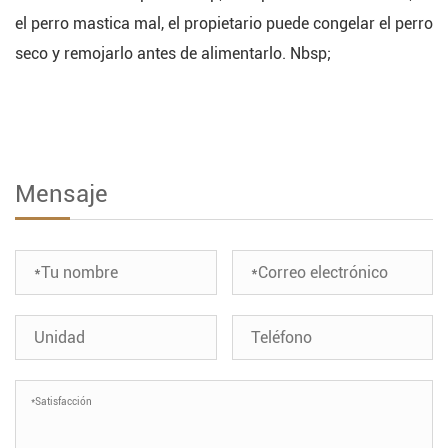
el perro mastica mal, el propietario puede congelar el perro
seco y remojarlo antes de alimentarlo. Nbsp;
Mensaje