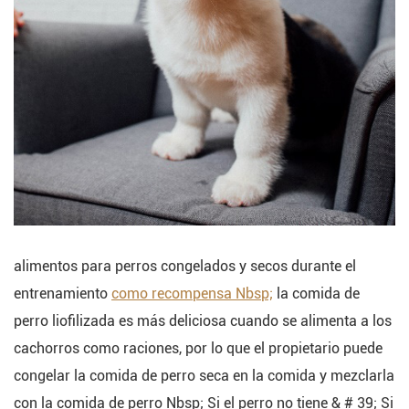
alimentos para perros congelados y secos durante el
entrenamiento
como recompensa Nbsp;
la comida de
perro liofilizada es más deliciosa cuando se alimenta a los
cachorros como raciones, por lo que el propietario puede
congelar la comida de perro seca en la comida y mezclarla
con la comida de perro Nbsp; Si el perro no tiene & # 39; Si