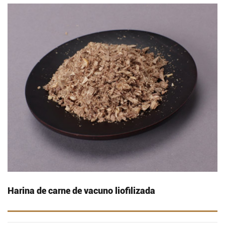
Harina de carne de vacuno liofilizada