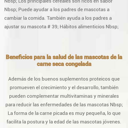
Nbsp; Los principales cereales son ricos en sabor
Nbsp; Puede ayudar a los padres de mascotas a
cambiar la comida. También ayuda a los padres a
ajustar su mascota # 39; Hábitos alimenticios Nbsp;
Beneficios para la salud de las mascotas de la
carne seca congelada
Además de los buenos suplementos proteicos que
promueven el crecimiento y el desarrollo, también
pueden complementar multivitaminas y minerales
para reducir las enfermedades de las mascotas Nbsp;
La forma de la carne picada es muy pequeña, lo que
facilita la postura y la edad de las mascotas jóvenes.