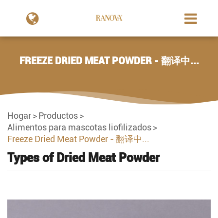
FREEZE DRIED MEAT POWDER - 翻译中...
Hogar
Productos
Alimentos para mascotas liofilizados
Freeze Dried Meat Powder - 翻译中...
Types of Dried Meat Powder