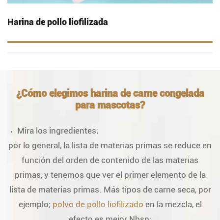
Harina de pollo liofilizada
¿Cómo elegimos harina de carne congelada
para mascotas?
Mira los ingredientes;
por lo general, la lista de materias primas se reduce en
función del orden de contenido de las materias
primas, y tenemos que ver el primer elemento de la
lista de materias primas. Más tipos de carne seca, por
ejemplo;
polvo de pollo liofilizado
en la mezcla, el
efecto es mejor Nbsp;