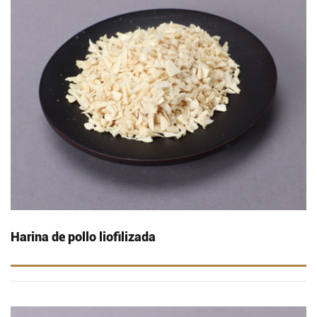
Harina de pollo liofilizada