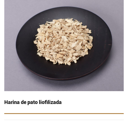
Harina de pato liofilizada