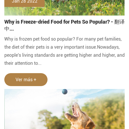
Jan 28 2022
Why is Freeze-dried Food for Pets So Popular? - 翻译
中...
Why is frozen pet food so popular? For many pet families,
the diet of their pets is a very important issue.Nowadays,
people's living standards are getting higher and higher, and
their attention to...
Ver más +