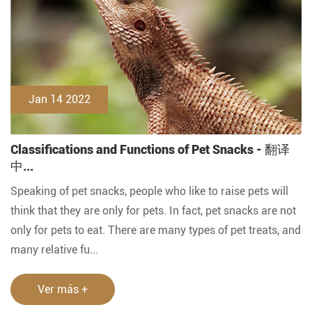
Jan 14 2022
Classifications and Functions of Pet Snacks - 翻译
中...
Speaking of pet snacks, people who like to raise pets will
think that they are only for pets. In fact, pet snacks are not
only for pets to eat. There are many types of pet treats, and
many relative fu...
Ver más +