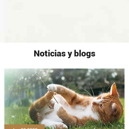
Noticias y blogs