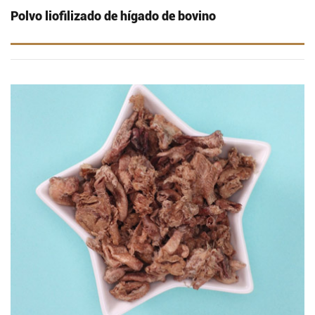
Polvo liofilizado de hígado de bovino