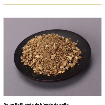
Polvo liofilizado de hígado de pollo