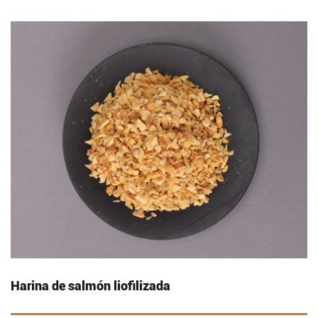
Harina de salmón liofilizada