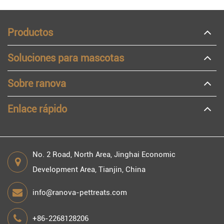
Productos
Soluciones para mascotas
Sobre ranova
Enlace rápido
No. 2 Road, North Area, Jinghai Economic
Development Area, Tianjin, China
info@ranova-pettreats.com
+86-2268128206