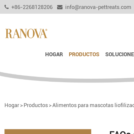
+86-2268128206
info@ranova-pettreats.com
HOGAR
PRODUCTOS
SOLUCIONE
Hogar
Productos
Alimentos para mascotas liofiliza