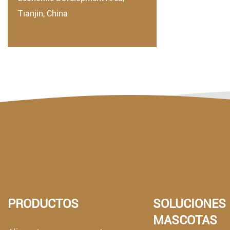
Tianjin, China
PRODUCTOS
SOLUCIONES
MASCOTAS