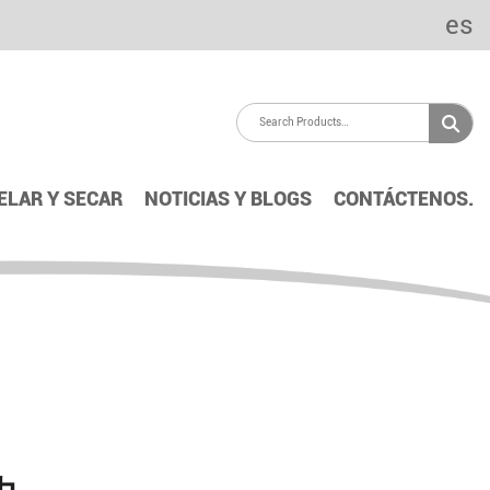
es
ELAR Y SECAR
NOTICIAS Y BLOGS
CONTÁCTENOS.