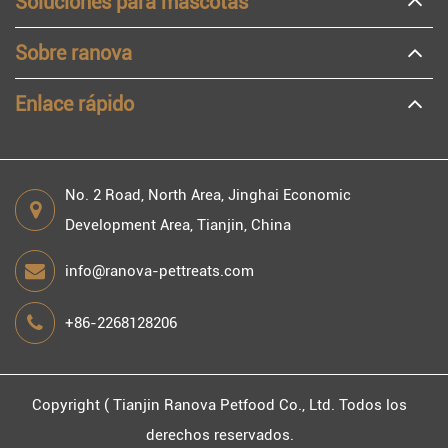
Soluciones para mascotas
Sobre ranova
Enlace rápido
No. 2 Road, North Area, Jinghai Economic
Development Area, Tianjin, China
info@ranova-pettreats.com
+86-2268128206
Copyright (
Tianjin Ranova Petfood Co., Ltd.
Todos los
derechos reservados.