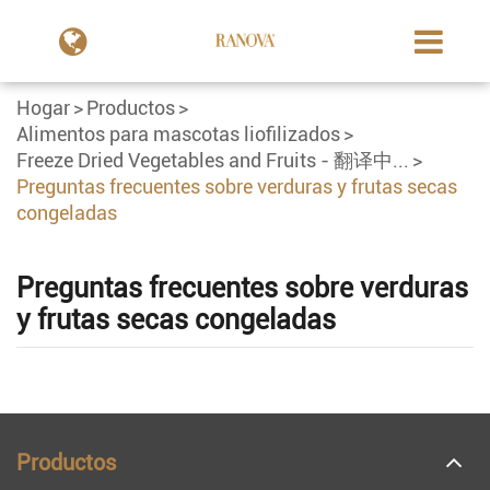
Hogar
Productos
Alimentos para mascotas liofilizados
Freeze Dried Vegetables and Fruits - 翻译中...
Preguntas frecuentes sobre verduras y frutas secas
congeladas
Preguntas frecuentes sobre verduras
y frutas secas congeladas
Productos