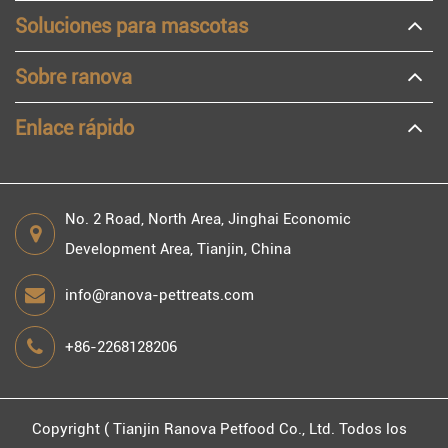
Soluciones para mascotas
Sobre ranova
Enlace rápido
No. 2 Road, North Area, Jinghai Economic
Development Area, Tianjin, China
info@ranova-pettreats.com
+86-2268128206
Copyright (
Tianjin Ranova Petfood Co., Ltd.
Todos los