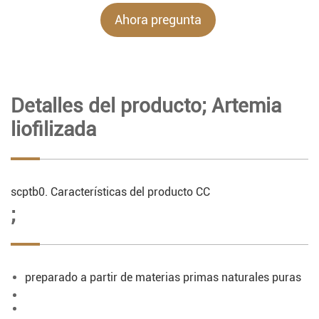
Ahora pregunta
Detalles del producto; Artemia
liofilizada
scptb0. Características del producto CC
;
preparado a partir de materias primas naturales puras