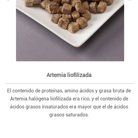
Artemia liofilizada
El contenido de proteínas, amino ácidos y grasa bruta de
Artemia halógena liofilizada era rico, y el contenido de
ácidos grasos insaturados era mayor que el de ácidos
grasos saturados.