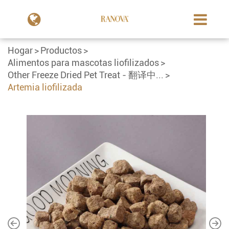
Hogar
Productos
Alimentos para mascotas liofilizados
Other Freeze Dried Pet Treat - 翻译中...
Artemia liofilizada