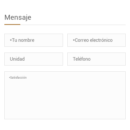
Mensaje