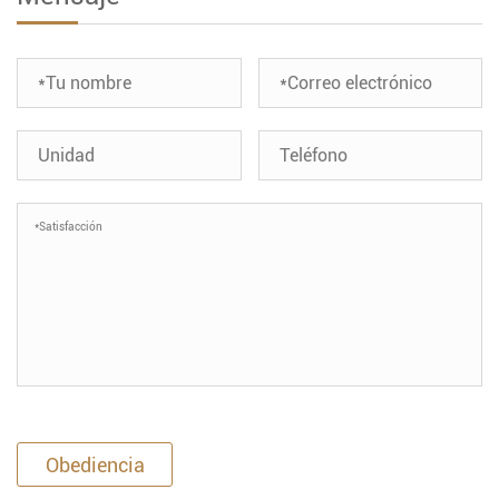
Obediencia