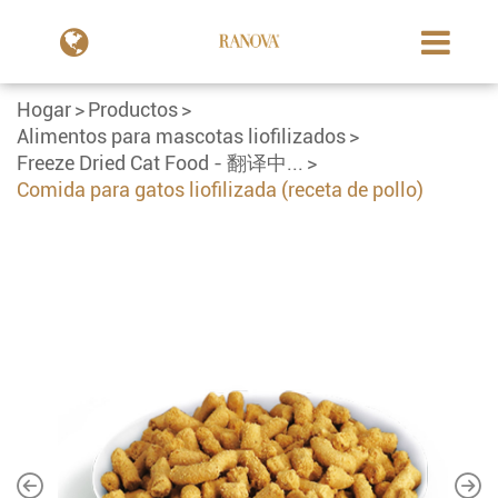
Hogar
Productos
Alimentos para mascotas liofilizados
Freeze Dried Cat Food - 翻译中...
Comida para gatos liofilizada (receta de pollo)