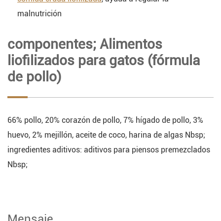
malnutrición
componentes; Alimentos
liofilizados para gatos (fórmula
de pollo)
66% pollo, 20% corazón de pollo, 7% hígado de pollo, 3%
huevo, 2% mejillón, aceite de coco, harina de algas Nbsp;
ingredientes aditivos: aditivos para piensos premezclados
Nbsp;
Mensaje