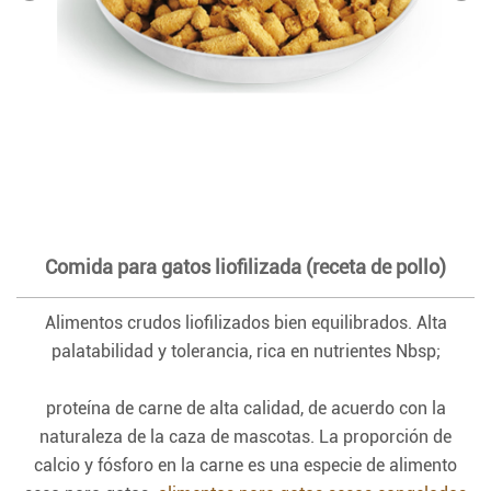
Comida para gatos liofilizada (receta de pollo)
Alimentos crudos liofilizados bien equilibrados. Alta
palatabilidad y tolerancia, rica en nutrientes Nbsp;
proteína de carne de alta calidad, de acuerdo con la
naturaleza de la caza de mascotas. La proporción de
calcio y fósforo en la carne es una especie de alimento