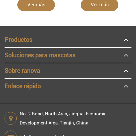
Ver más
Ver más
Productos
Soluciones para mascotas
Sobre ranova
Enlace rápido
No. 2 Road, North Area, Jinghai Economic
Development Area, Tianjin, China