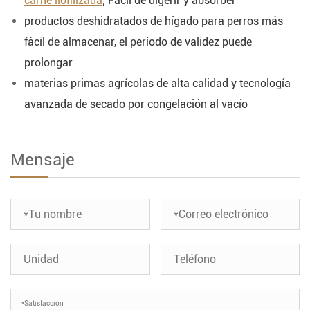
carne liofilizada
; Fácil de digerir y absorber
productos deshidratados de hígado para perros más
fácil de almacenar, el período de validez puede
prolongar
materias primas agrícolas de alta calidad y tecnología
avanzada de secado por congelación al vacío
Mensaje