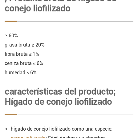
conejo liofilizado
≥ 60%
grasa bruta ≥ 20%
fibra bruta ≤ 1%
ceniza bruta ≤ 6%
humedad ≤ 6%
características del producto;
Hígado de conejo liofilizado
hígado de conejo liofilizado como una especie;