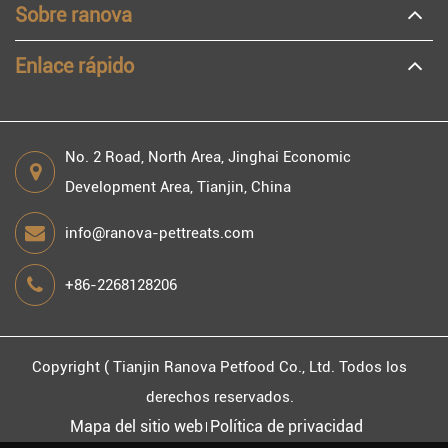
Sobre ranova
Enlace rápido
No. 2 Road, North Area, Jinghai Economic
Development Area, Tianjin, China
info@ranova-pettreats.com
+86-2268128206
Copyright (
Tianjin Ranova Petfood Co., Ltd.
Todos los
derechos reservados.
Mapa del sitio web
Política de privacidad