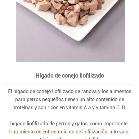
Hígado de conejo liofilizado
El hígado de conejo liofilizado de ranova y los alimentos
para perros pequeños tienen un alto contenido de
proteínas y son ricos en vitamin A a y vitamina C. D;
hígado liofilizado de perros y gatos, como importante;
tratamiento de entrenamiento de liofilización
, alto valor