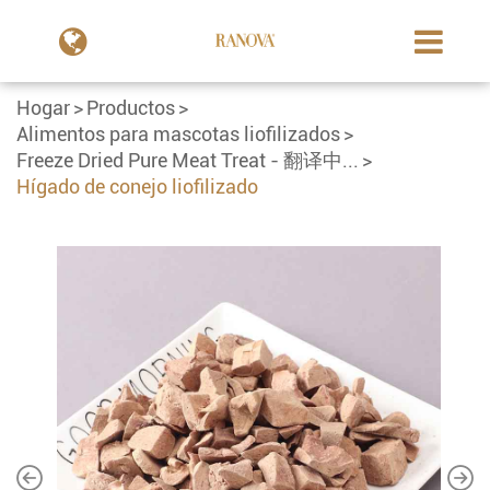
Hogar
Productos
Alimentos para mascotas liofilizados
Freeze Dried Pure Meat Treat - 翻译中...
Hígado de conejo liofilizado