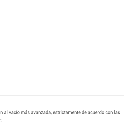
ión al vacío más avanzada, estrictamente de acuerdo con las
;