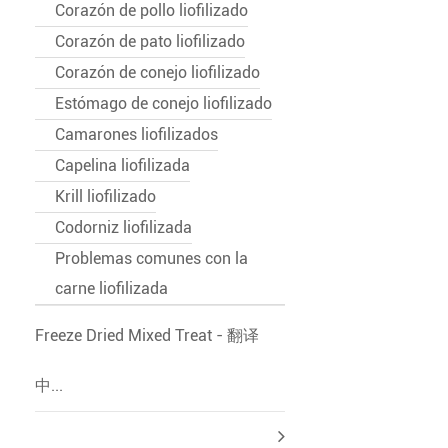
Corazón de pollo liofilizado
Corazón de pato liofilizado
Corazón de conejo liofilizado
Estómago de conejo liofilizado
Camarones liofilizados
Capelina liofilizada
Krill liofilizado
Codorniz liofilizada
Problemas comunes con la
carne liofilizada
Freeze Dried Mixed Treat - 翻译
中...