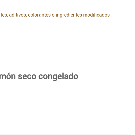
tes, aditivos, colorantes o ingredientes modificados
almón seco congelado