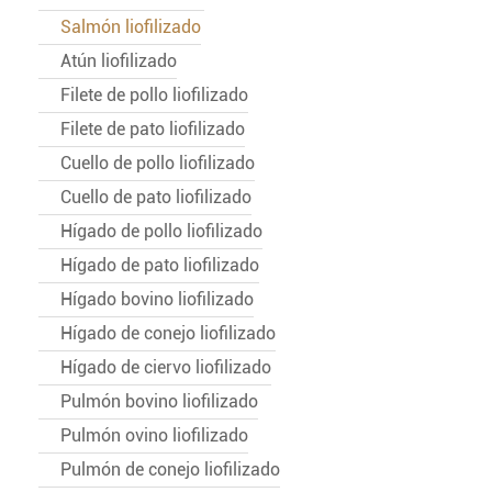
Salmón liofilizado
Atún liofilizado
Filete de pollo liofilizado
Filete de pato liofilizado
Cuello de pollo liofilizado
Cuello de pato liofilizado
Hígado de pollo liofilizado
Hígado de pato liofilizado
Hígado bovino liofilizado
Hígado de conejo liofilizado
Hígado de ciervo liofilizado
Pulmón bovino liofilizado
Pulmón ovino liofilizado
Pulmón de conejo liofilizado