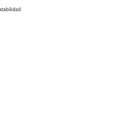
tabilidad.