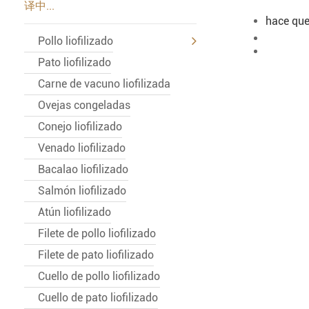
译中...
hace que
Pollo liofilizado
Pato liofilizado
Carne de vacuno liofilizada
Ovejas congeladas
Conejo liofilizado
Venado liofilizado
Bacalao liofilizado
Salmón liofilizado
Atún liofilizado
Filete de pollo liofilizado
Filete de pato liofilizado
Cuello de pollo liofilizado
Cuello de pato liofilizado