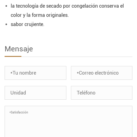
la tecnología de secado por congelación conserva el
color y la forma originales.
sabor crujiente.
Mensaje