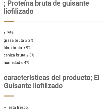
; Proteína bruta de guisante
liofilizado
≥ 25%
grasa bruta ≥ 2%
fibra bruta ≤ 9%
ceniza bruta ≤ 3%
humedad ≤ 4%
características del producto; El
Guisante liofilizado
está fresco.