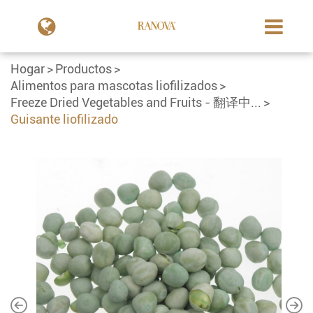
Hogar
Productos
Alimentos para mascotas liofilizados
Freeze Dried Vegetables and Fruits - 翻译中...
Guisante liofilizado