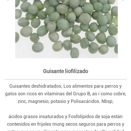
Guisante liofilizado
Guisantes deshidratados; Los alimentos para perros y
gatos son ricos en vitaminas del Grupo B, as í como cobre,
zinc, magnesio, potasio y Polisacáridos. Nbsp;
ácidos grasos insaturados y Fosfolípidos de soja están
contenidos en frijoles mung secos seguros para perros y